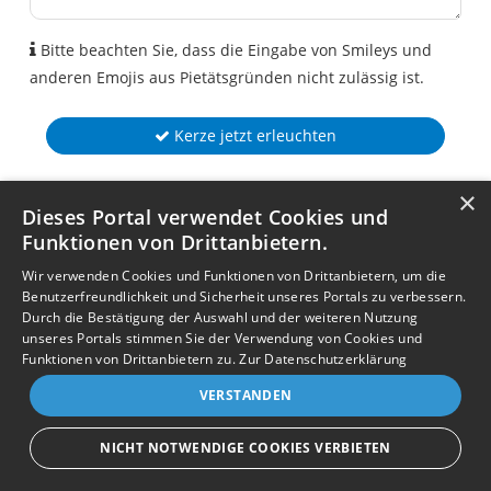
Bitte beachten Sie, dass die Eingabe von Smileys und
anderen Emojis aus Pietätsgründen nicht zulässig ist.
Kerze jetzt erleuchten
×
Dieses Portal verwendet Cookies und
Funktionen von Drittanbietern.
Wir verwenden Cookies und Funktionen von Drittanbietern, um die
Benutzerfreundlichkeit und Sicherheit unseres Portals zu verbessern.
Durch die Bestätigung der Auswahl und der weiteren Nutzung
unseres Portals stimmen Sie der Verwendung von Cookies und
Funktionen von Drittanbietern zu.
Zur Datenschutzerklärung
VERSTANDEN
NICHT NOTWENDIGE COOKIES VERBIETEN