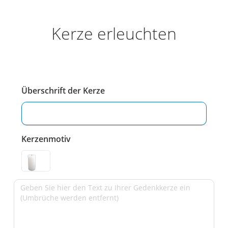
Kerze erleuchten
Überschrift der Kerze
Kerzenmotiv