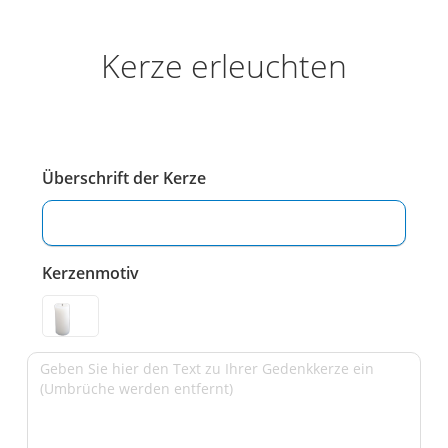
Kerze erleuchten
Überschrift der Kerze
Kerzenmotiv