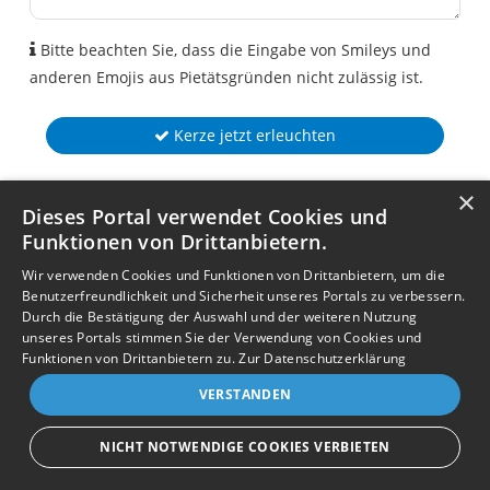
Bitte beachten Sie, dass die Eingabe von Smileys und
anderen Emojis aus Pietätsgründen nicht zulässig ist.
Kerze jetzt erleuchten
×
Dieses Portal verwendet Cookies und
Funktionen von Drittanbietern.
Wir verwenden Cookies und Funktionen von Drittanbietern, um die
Benutzerfreundlichkeit und Sicherheit unseres Portals zu verbessern.
Durch die Bestätigung der Auswahl und der weiteren Nutzung
unseres Portals stimmen Sie der Verwendung von Cookies und
Funktionen von Drittanbietern zu.
Zur Datenschutzerklärung
VERSTANDEN
NICHT NOTWENDIGE COOKIES VERBIETEN