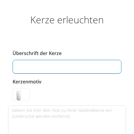
Kerze erleuchten
Überschrift der Kerze
Kerzenmotiv