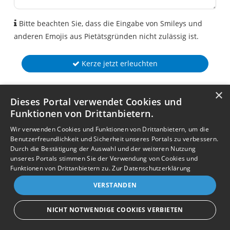
Bitte beachten Sie, dass die Eingabe von Smileys und
anderen Emojis aus Pietätsgründen nicht zulässig ist.
Kerze jetzt erleuchten
×
Dieses Portal verwendet Cookies und
Funktionen von Drittanbietern.
Wir verwenden Cookies und Funktionen von Drittanbietern, um die
Benutzerfreundlichkeit und Sicherheit unseres Portals zu verbessern.
Durch die Bestätigung der Auswahl und der weiteren Nutzung
unseres Portals stimmen Sie der Verwendung von Cookies und
Funktionen von Drittanbietern zu.
Zur Datenschutzerklärung
VERSTANDEN
NICHT NOTWENDIGE COOKIES VERBIETEN