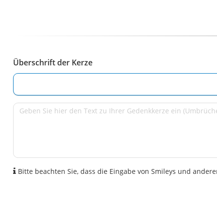
Überschrift der Kerze
Bitte beachten Sie, dass die Eingabe von Smileys und anderen