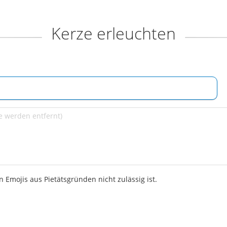
Kerze erleuchten
 Emojis aus Pietätsgründen nicht zulässig ist.