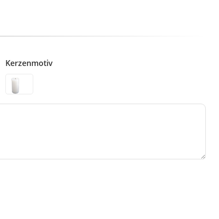
Kerzenmotiv