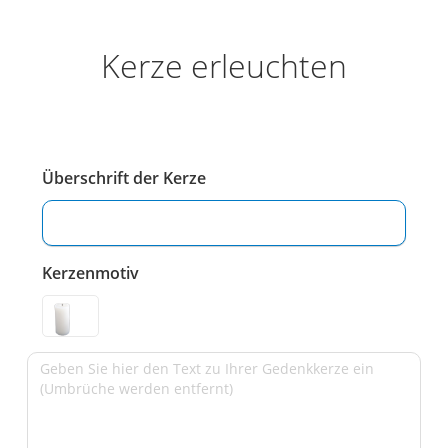
Kerze erleuchten
Überschrift der Kerze
Kerzenmotiv