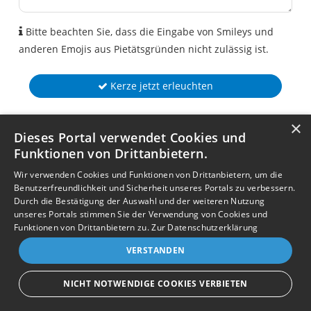
Bitte beachten Sie, dass die Eingabe von Smileys und
anderen Emojis aus Pietätsgründen nicht zulässig ist.
Kerze jetzt erleuchten
×
Dieses Portal verwendet Cookies und
Funktionen von Drittanbietern.
Wir verwenden Cookies und Funktionen von Drittanbietern, um die
Benutzerfreundlichkeit und Sicherheit unseres Portals zu verbessern.
Durch die Bestätigung der Auswahl und der weiteren Nutzung
unseres Portals stimmen Sie der Verwendung von Cookies und
Funktionen von Drittanbietern zu.
Zur Datenschutzerklärung
VERSTANDEN
NICHT NOTWENDIGE COOKIES VERBIETEN