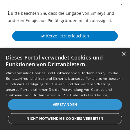
Bitte beachten Sie, dass die Eingabe von Smileys und
anderen Emojis aus Pietätsgründen nicht zulässig ist.
Kerze jetzt erleuchten
×
Dieses Portal verwendet Cookies und
Funktionen von Drittanbietern.
Wir verwenden Cookies und Funktionen von Drittanbietern, um die
Benutzerfreundlichkeit und Sicherheit unseres Portals zu verbessern.
Durch die Bestätigung der Auswahl und der weiteren Nutzung
unseres Portals stimmen Sie der Verwendung von Cookies und
Funktionen von Drittanbietern zu.
Zur Datenschutzerklärung
VERSTANDEN
NICHT NOTWENDIGE COOKIES VERBIETEN