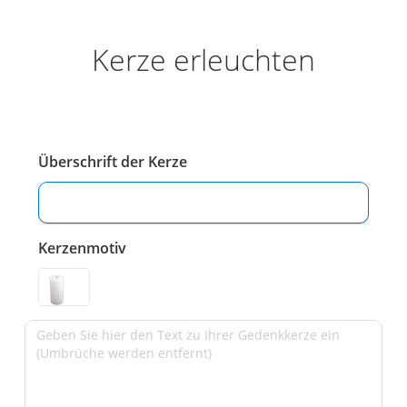
Kerze erleuchten
Überschrift der Kerze
Kerzenmotiv