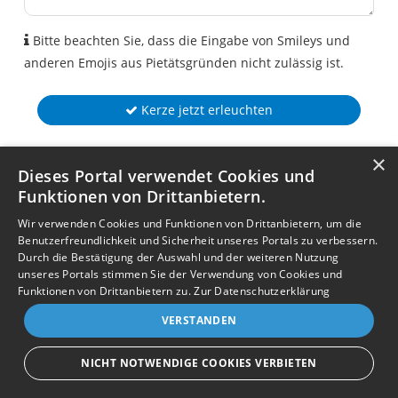
Bitte beachten Sie, dass die Eingabe von Smileys und
anderen Emojis aus Pietätsgründen nicht zulässig ist.
Kerze jetzt erleuchten
×
Dieses Portal verwendet Cookies und
Funktionen von Drittanbietern.
Wir verwenden Cookies und Funktionen von Drittanbietern, um die
Benutzerfreundlichkeit und Sicherheit unseres Portals zu verbessern.
Durch die Bestätigung der Auswahl und der weiteren Nutzung
unseres Portals stimmen Sie der Verwendung von Cookies und
Funktionen von Drittanbietern zu.
Zur Datenschutzerklärung
VERSTANDEN
NICHT NOTWENDIGE COOKIES VERBIETEN