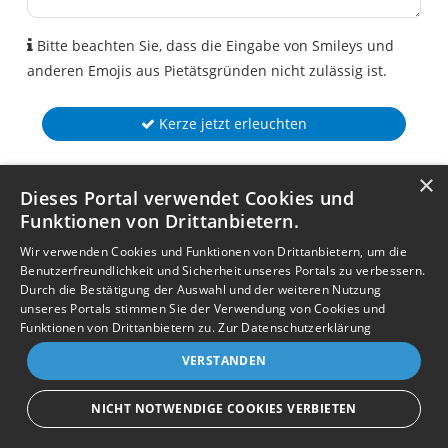
Bitte beachten Sie, dass die Eingabe von Smileys und
anderen Emojis aus Pietätsgründen nicht zulässig ist.
Kerze jetzt erleuchten
×
Dieses Portal verwendet Cookies und
Funktionen von Drittanbietern.
Wir verwenden Cookies und Funktionen von Drittanbietern, um die
Benutzerfreundlichkeit und Sicherheit unseres Portals zu verbessern.
Durch die Bestätigung der Auswahl und der weiteren Nutzung
unseres Portals stimmen Sie der Verwendung von Cookies und
Funktionen von Drittanbietern zu.
Zur Datenschutzerklärung
VERSTANDEN
NICHT NOTWENDIGE COOKIES VERBIETEN