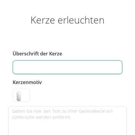
Kerze erleuchten
Überschrift der Kerze
Kerzenmotiv