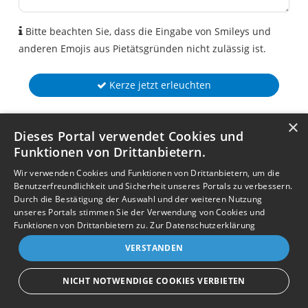
Bitte beachten Sie, dass die Eingabe von Smileys und
anderen Emojis aus Pietätsgründen nicht zulässig ist.
Kerze jetzt erleuchten
×
Dieses Portal verwendet Cookies und
Funktionen von Drittanbietern.
Wir verwenden Cookies und Funktionen von Drittanbietern, um die
Benutzerfreundlichkeit und Sicherheit unseres Portals zu verbessern.
Durch die Bestätigung der Auswahl und der weiteren Nutzung
unseres Portals stimmen Sie der Verwendung von Cookies und
Funktionen von Drittanbietern zu.
Zur Datenschutzerklärung
VERSTANDEN
NICHT NOTWENDIGE COOKIES VERBIETEN