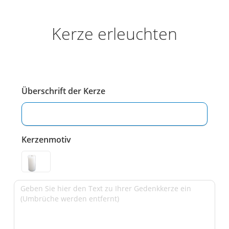
Kerze erleuchten
Überschrift der Kerze
Kerzenmotiv