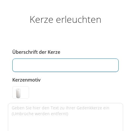
Kerze erleuchten
Überschrift der Kerze
Kerzenmotiv