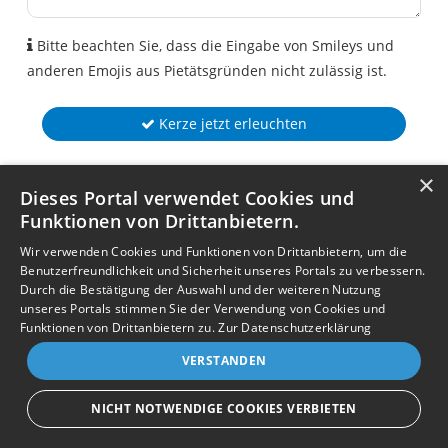
Bitte beachten Sie, dass die Eingabe von Smileys und
anderen Emojis aus Pietätsgründen nicht zulässig ist.
Kerze jetzt erleuchten
×
Dieses Portal verwendet Cookies und
Funktionen von Drittanbietern.
Wir verwenden Cookies und Funktionen von Drittanbietern, um die
Benutzerfreundlichkeit und Sicherheit unseres Portals zu verbessern.
Durch die Bestätigung der Auswahl und der weiteren Nutzung
unseres Portals stimmen Sie der Verwendung von Cookies und
Funktionen von Drittanbietern zu.
Zur Datenschutzerklärung
VERSTANDEN
NICHT NOTWENDIGE COOKIES VERBIETEN