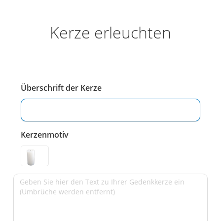
Kerze erleuchten
Überschrift der Kerze
Kerzenmotiv