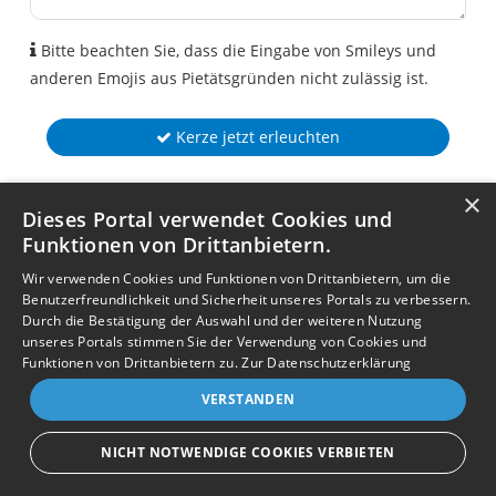
Bitte beachten Sie, dass die Eingabe von Smileys und
anderen Emojis aus Pietätsgründen nicht zulässig ist.
Kerze jetzt erleuchten
×
Dieses Portal verwendet Cookies und
Funktionen von Drittanbietern.
Wir verwenden Cookies und Funktionen von Drittanbietern, um die
Benutzerfreundlichkeit und Sicherheit unseres Portals zu verbessern.
Durch die Bestätigung der Auswahl und der weiteren Nutzung
unseres Portals stimmen Sie der Verwendung von Cookies und
Funktionen von Drittanbietern zu.
Zur Datenschutzerklärung
VERSTANDEN
NICHT NOTWENDIGE COOKIES VERBIETEN