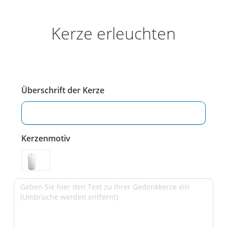
Kerze erleuchten
Überschrift der Kerze
Kerzenmotiv