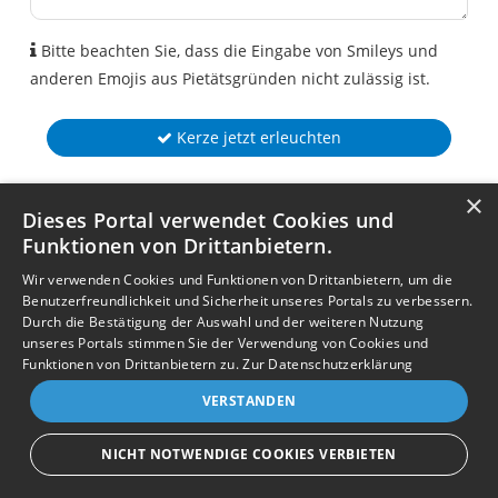
Bitte beachten Sie, dass die Eingabe von Smileys und
anderen Emojis aus Pietätsgründen nicht zulässig ist.
Kerze jetzt erleuchten
×
Dieses Portal verwendet Cookies und
Funktionen von Drittanbietern.
Wir verwenden Cookies und Funktionen von Drittanbietern, um die
Benutzerfreundlichkeit und Sicherheit unseres Portals zu verbessern.
Durch die Bestätigung der Auswahl und der weiteren Nutzung
unseres Portals stimmen Sie der Verwendung von Cookies und
Funktionen von Drittanbietern zu.
Zur Datenschutzerklärung
VERSTANDEN
NICHT NOTWENDIGE COOKIES VERBIETEN