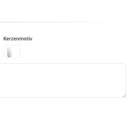
Kerzenmotiv