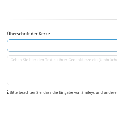
Überschrift der Kerze
Bitte beachten Sie, dass die Eingabe von Smileys und anderen