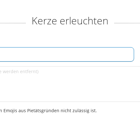
Kerze erleuchten
 Emojis aus Pietätsgründen nicht zulässig ist.