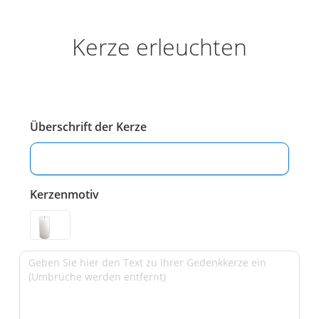
Kerze erleuchten
Überschrift der Kerze
Kerzenmotiv