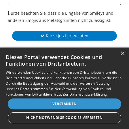
Bitte beachten Sie, dass die Eingabe von Smileys und
anderen Emojis aus Pietätsgründen nicht zulässig ist.
Kerze jetzt erleuchten
×
Dieses Portal verwendet Cookies und
Funktionen von Drittanbietern.
Wir verwenden Cookies und Funktionen von Drittanbietern, um die
Benutzerfreundlichkeit und Sicherheit unseres Portals zu verbessern.
Durch die Bestätigung der Auswahl und der weiteren Nutzung
unseres Portals stimmen Sie der Verwendung von Cookies und
Funktionen von Drittanbietern zu.
Zur Datenschutzerklärung
VERSTANDEN
NICHT NOTWENDIGE COOKIES VERBIETEN