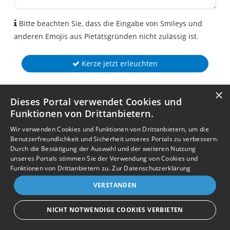
Bitte beachten Sie, dass die Eingabe von Smileys und
anderen Emojis aus Pietätsgründen nicht zulässig ist.
Kerze jetzt erleuchten
×
Dieses Portal verwendet Cookies und
Funktionen von Drittanbietern.
Wir verwenden Cookies und Funktionen von Drittanbietern, um die
Benutzerfreundlichkeit und Sicherheit unseres Portals zu verbessern.
Durch die Bestätigung der Auswahl und der weiteren Nutzung
unseres Portals stimmen Sie der Verwendung von Cookies und
Funktionen von Drittanbietern zu.
Zur Datenschutzerklärung
VERSTANDEN
NICHT NOTWENDIGE COOKIES VERBIETEN