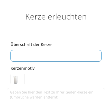
Kerze erleuchten
Überschrift der Kerze
Kerzenmotiv