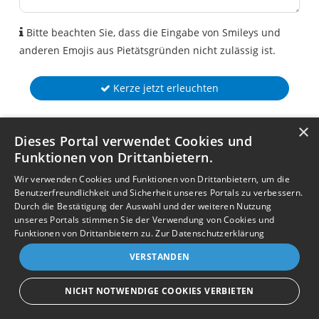
Bitte beachten Sie, dass die Eingabe von Smileys und
anderen Emojis aus Pietätsgründen nicht zulässig ist.
Kerze jetzt erleuchten
×
Dieses Portal verwendet Cookies und
Funktionen von Drittanbietern.
Wir verwenden Cookies und Funktionen von Drittanbietern, um die
Benutzerfreundlichkeit und Sicherheit unseres Portals zu verbessern.
Durch die Bestätigung der Auswahl und der weiteren Nutzung
unseres Portals stimmen Sie der Verwendung von Cookies und
Funktionen von Drittanbietern zu.
Zur Datenschutzerklärung
VERSTANDEN
NICHT NOTWENDIGE COOKIES VERBIETEN