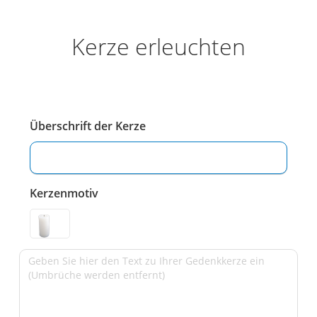
Kerze erleuchten
Überschrift der Kerze
Kerzenmotiv