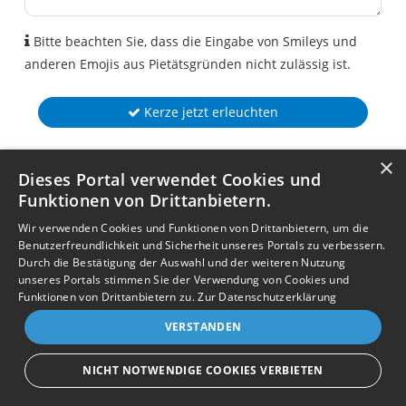
Bitte beachten Sie, dass die Eingabe von Smileys und
anderen Emojis aus Pietätsgründen nicht zulässig ist.
Kerze jetzt erleuchten
×
Dieses Portal verwendet Cookies und
Funktionen von Drittanbietern.
Wir verwenden Cookies und Funktionen von Drittanbietern, um die
Benutzerfreundlichkeit und Sicherheit unseres Portals zu verbessern.
Durch die Bestätigung der Auswahl und der weiteren Nutzung
unseres Portals stimmen Sie der Verwendung von Cookies und
Funktionen von Drittanbietern zu.
Zur Datenschutzerklärung
VERSTANDEN
NICHT NOTWENDIGE COOKIES VERBIETEN