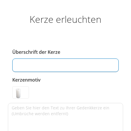
Kerze erleuchten
Überschrift der Kerze
Kerzenmotiv