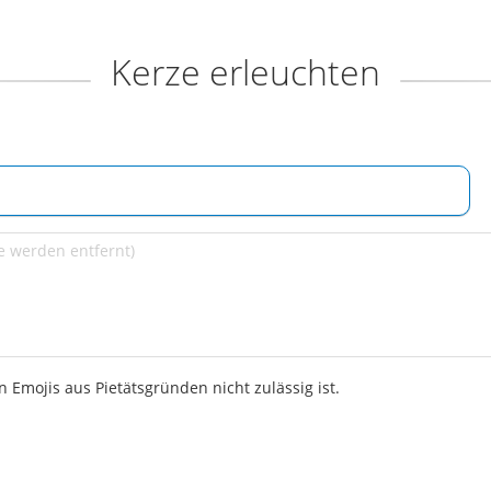
Kerze erleuchten
 Emojis aus Pietätsgründen nicht zulässig ist.