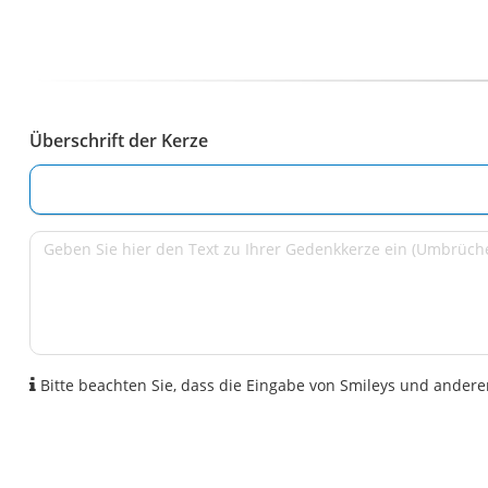
Überschrift der Kerze
Bitte beachten Sie, dass die Eingabe von Smileys und anderen