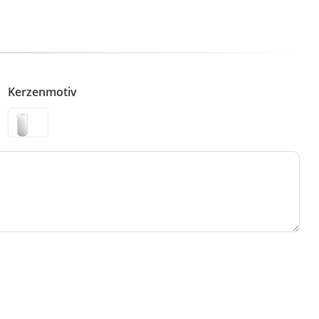
Kerzenmotiv