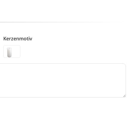
Kerzenmotiv