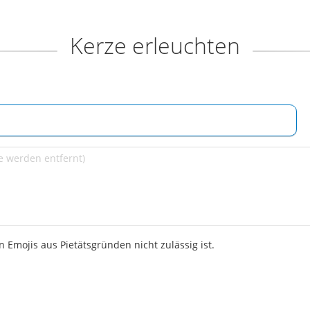
Kerze erleuchten
 Emojis aus Pietätsgründen nicht zulässig ist.