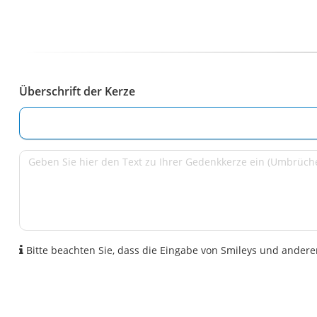
Überschrift der Kerze
Bitte beachten Sie, dass die Eingabe von Smileys und anderen