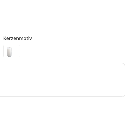
Kerzenmotiv