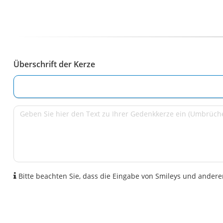
Überschrift der Kerze
Bitte beachten Sie, dass die Eingabe von Smileys und anderen