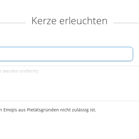
Kerze erleuchten
 Emojis aus Pietätsgründen nicht zulässig ist.