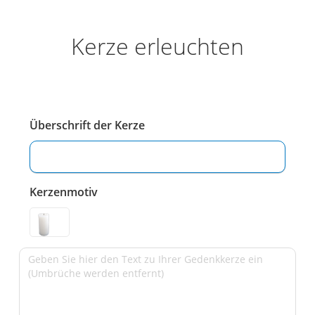
Kerze erleuchten
Überschrift der Kerze
Kerzenmotiv