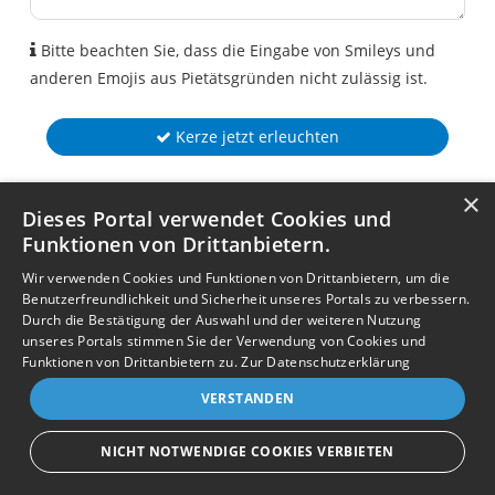
Bitte beachten Sie, dass die Eingabe von Smileys und
anderen Emojis aus Pietätsgründen nicht zulässig ist.
Kerze jetzt erleuchten
×
Dieses Portal verwendet Cookies und
Funktionen von Drittanbietern.
Wir verwenden Cookies und Funktionen von Drittanbietern, um die
Benutzerfreundlichkeit und Sicherheit unseres Portals zu verbessern.
Durch die Bestätigung der Auswahl und der weiteren Nutzung
unseres Portals stimmen Sie der Verwendung von Cookies und
Funktionen von Drittanbietern zu.
Zur Datenschutzerklärung
VERSTANDEN
NICHT NOTWENDIGE COOKIES VERBIETEN