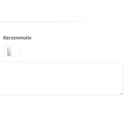
Kerzenmotiv