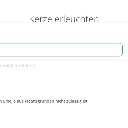
Kerze erleuchten
 Emojis aus Pietätsgründen nicht zulässig ist.