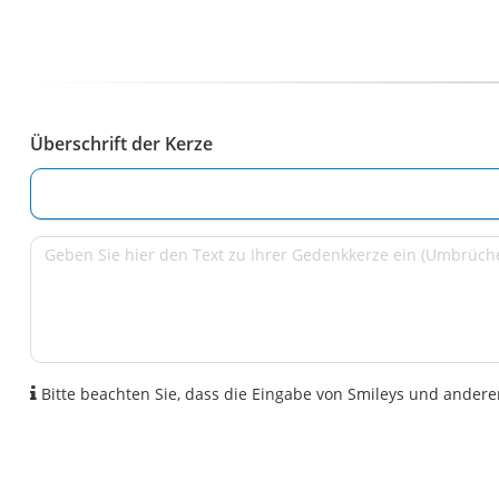
Überschrift der Kerze
Bitte beachten Sie, dass die Eingabe von Smileys und anderen