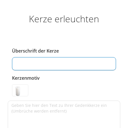
Kerze erleuchten
Überschrift der Kerze
Kerzenmotiv