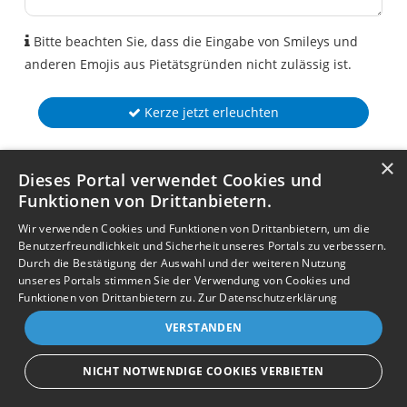
Bitte beachten Sie, dass die Eingabe von Smileys und
anderen Emojis aus Pietätsgründen nicht zulässig ist.
Kerze jetzt erleuchten
×
Dieses Portal verwendet Cookies und
Funktionen von Drittanbietern.
Wir verwenden Cookies und Funktionen von Drittanbietern, um die
Benutzerfreundlichkeit und Sicherheit unseres Portals zu verbessern.
Durch die Bestätigung der Auswahl und der weiteren Nutzung
unseres Portals stimmen Sie der Verwendung von Cookies und
Funktionen von Drittanbietern zu.
Zur Datenschutzerklärung
VERSTANDEN
NICHT NOTWENDIGE COOKIES VERBIETEN