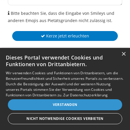
Bitte beachten Sie, dass die Eingabe von Smileys und
anderen Emojis aus Pietätsgründen nicht zulässig ist.
Kerze jetzt erleuchten
×
Dieses Portal verwendet Cookies und
Funktionen von Drittanbietern.
Wir verwenden Cookies und Funktionen von Drittanbietern, um die
Benutzerfreundlichkeit und Sicherheit unseres Portals zu verbessern.
Durch die Bestätigung der Auswahl und der weiteren Nutzung
unseres Portals stimmen Sie der Verwendung von Cookies und
Funktionen von Drittanbietern zu.
Zur Datenschutzerklärung
VERSTANDEN
NICHT NOTWENDIGE COOKIES VERBIETEN