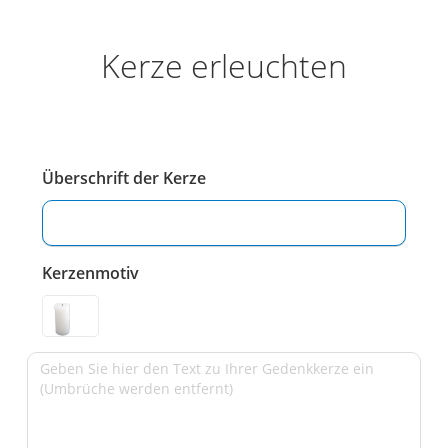
Kerze erleuchten
Überschrift der Kerze
Kerzenmotiv