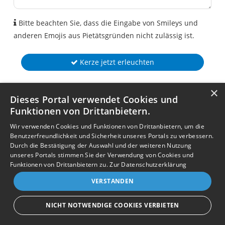
Bitte beachten Sie, dass die Eingabe von Smileys und
anderen Emojis aus Pietätsgründen nicht zulässig ist.
Kerze jetzt erleuchten
×
Dieses Portal verwendet Cookies und
Funktionen von Drittanbietern.
Wir verwenden Cookies und Funktionen von Drittanbietern, um die
Benutzerfreundlichkeit und Sicherheit unseres Portals zu verbessern.
Durch die Bestätigung der Auswahl und der weiteren Nutzung
unseres Portals stimmen Sie der Verwendung von Cookies und
Funktionen von Drittanbietern zu.
Zur Datenschutzerklärung
VERSTANDEN
NICHT NOTWENDIGE COOKIES VERBIETEN