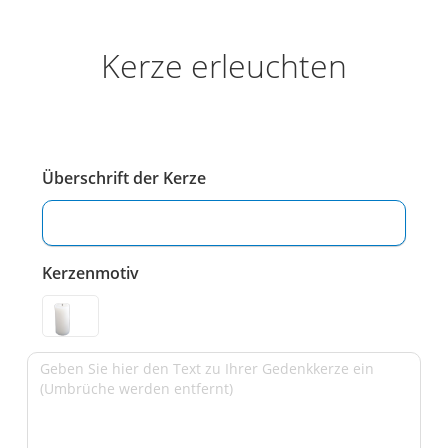
Kerze erleuchten
Überschrift der Kerze
Kerzenmotiv