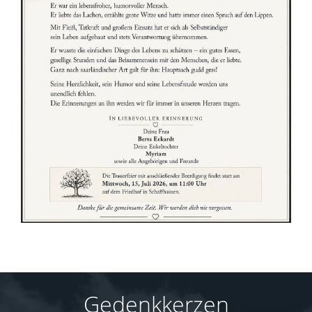
Gedenkkerzen