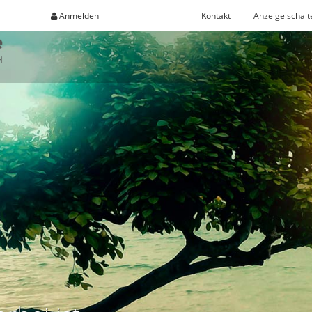
Anmelden
Registrieren
Kontakt
Anzeige schalt