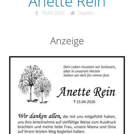
Anette Rein
15.04.2026
Daaden
Anzeige