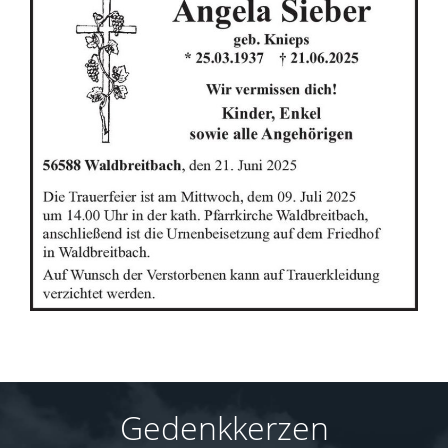
Gedenkkerzen