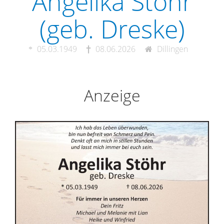
Angelika Stöhr
(geb. Dreske)
05.03.1949
08.06.2026
Dillingen
Anzeige