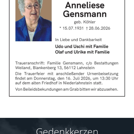
Gedenkkerzen