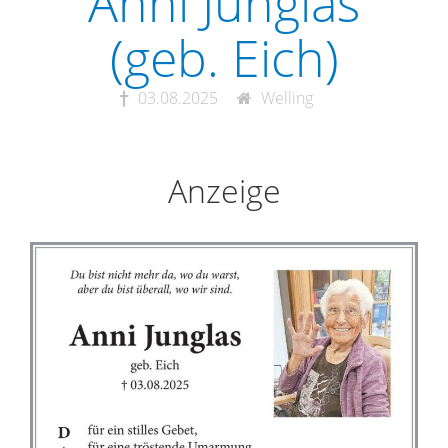
Anni Junglas
(geb. Eich)
03.08.2025
Welling
Anzeige