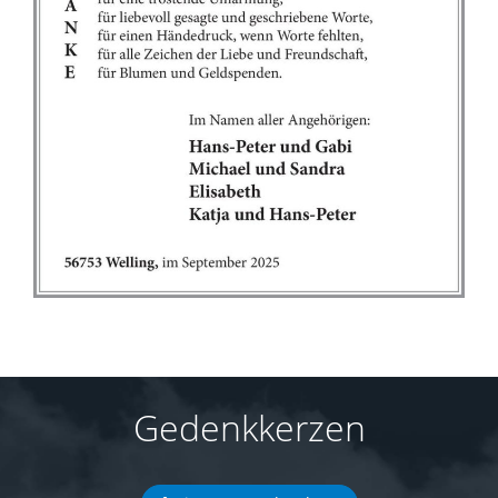
Gedenkkerzen