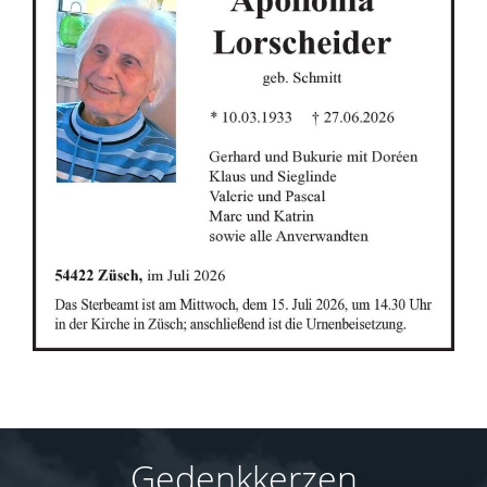
Gedenkkerzen