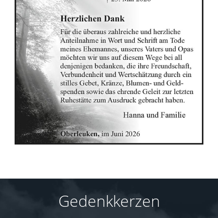
Gedenkkerzen