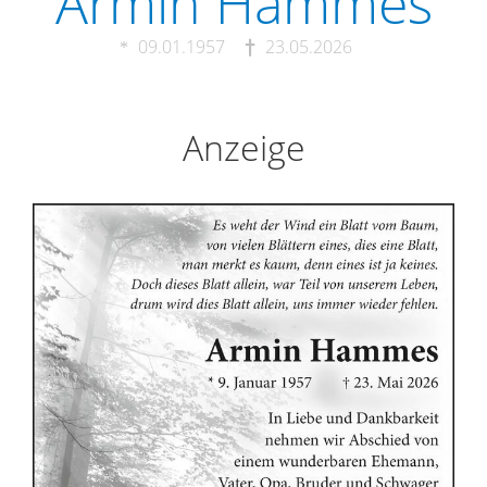
Armin Hammes
09.01.1957
23.05.2026
Anzeige