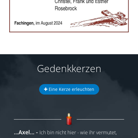
Gedenkkerzen
Eine Kerze erleuchten
…Axel…
Ich bin nicht hier - wie ihr vermutet,