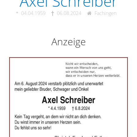
Axel Schreiber
04.04.1959
06.08.2024
Fachingen
Anzeige