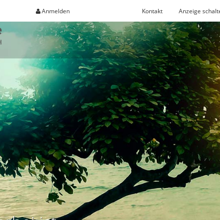
Anmelden
Registrieren
Kontakt
Anzeige schalt