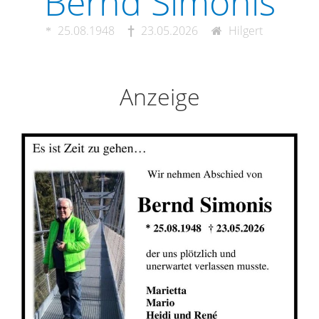
Bernd Simonis
25.08.1948
23.05.2026
Hilgert
Anzeige