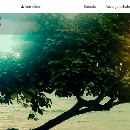
Anmelden
Registrieren
Kontakt
Anzeige schalt