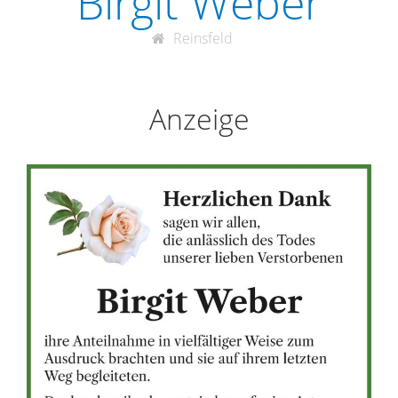
Birgit Weber
Reinsfeld
Anzeige