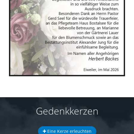
Gedenkkerzen
Eine Kerze erleuchten