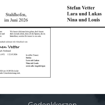
Gedenkkerzen