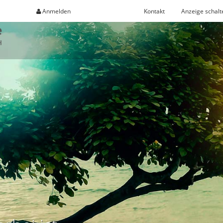
Anmelden
Registrieren
Kontakt
Anzeige schalt