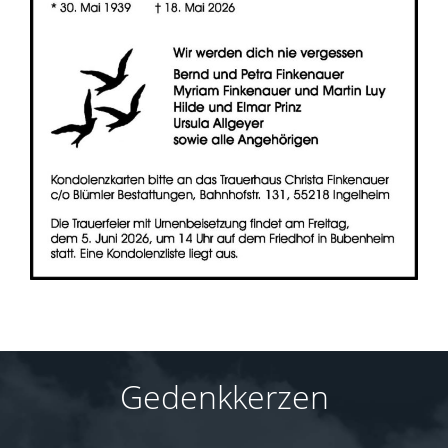
Gedenkkerzen