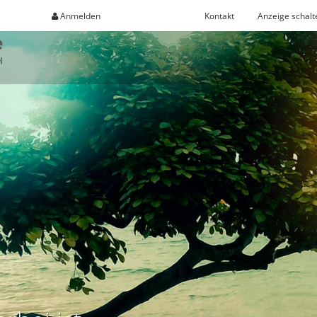
Anmelden
Registrieren
Kontakt
Anzeige schalt