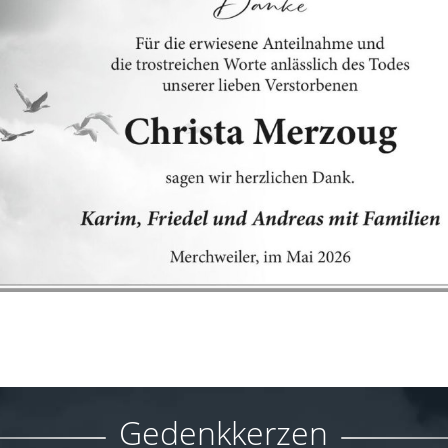
Gedenkkerzen