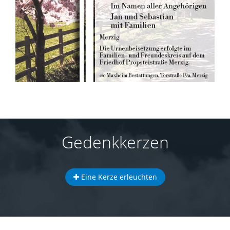
Gedenkkerzen
Eine Kerze erleuchten