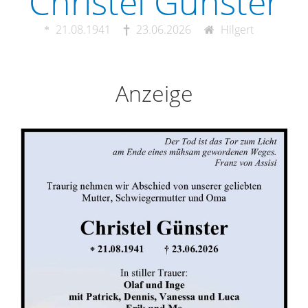
Christel Günster
21.08.1941
23.06.2026
Hilgert
Anzeige