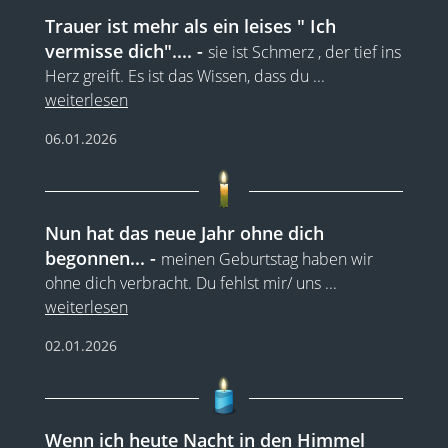
Trauer ist mehr als ein leises " Ich
vermisse dich"....
sie ist Schmerz , der tief ins
Herz greift. Es ist das Wissen, dass du
...
weiterlesen
06.01.2026
Nun hat das neue Jahr ohne dich
begonnen...
meinen Geburtstag haben wir
ohne dich verbracht. Du fehlst mir/ uns
...
weiterlesen
02.01.2026
Wenn ich heute Nacht in den Himmel