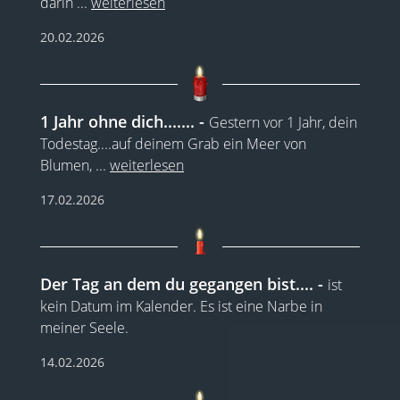
darin
...
weiterlesen
20.02.2026
1 Jahr ohne dich.......
Gestern vor 1 Jahr, dein
Todestag....auf deinem Grab ein Meer von
Blumen,
...
weiterlesen
17.02.2026
Der Tag an dem du gegangen bist....
ist
kein Datum im Kalender. Es ist eine Narbe in
meiner Seele.
14.02.2026