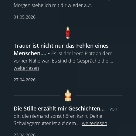
Morgen stehe ich mit dir wieder auf.
01.05.2026
Trauer ist nicht nur das Fehlen eines
Menschen....
Es ist der leere Platz an dem
vorher Nähe war. Es sind die Gespräche die
...
weiterlesen
27.04.2026
Die Stille erzählt mir Geschichten...
von
dir, die niemand sonst hören kann. Deine
Schwiegermutter ist auf dem
...
weiterlesen
23.04.2026