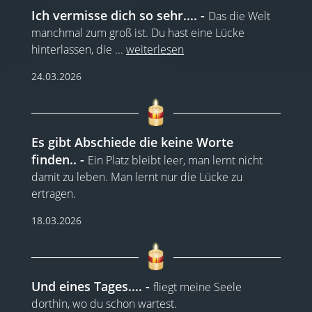
Ich vermisse dich so sehr....
Das die Welt
manchmal zum groß ist. Du hast eine Lücke
hinterlassen, die
...
weiterlesen
24.03.2026
Es gibt Abschiede die keine Worte
finden..
Ein Platz bleibt leer, man lernt nicht
damit zu leben. Man lernt nur die Lücke zu
ertragen.
18.03.2026
Und eines Tages....
fliegt meine Seele
dorthin, wo du schon wartest.