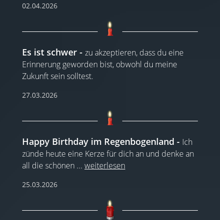
02.04.2026
Es ist schwer
zu akzeptieren, dass du eine
Erinnerung geworden bist, obwohl du meine
Zukunft sein solltest.
27.03.2026
Happy Birthday im Regenbogenland
Ich
zünde heute eine Kerze für dich an und denke an
all die schönen
...
weiterlesen
25.03.2026