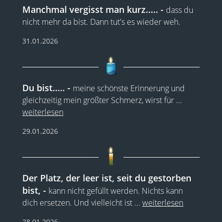
Manchmal vergisst man kurz.....
dass du
nicht mehr da bist. Dann tut's es wieder weh.
31.01.2026
Du bist.....
meine schönste Erinnerung und
gleichzeitig mein größter Schmerz, wirst für
...
weiterlesen
29.01.2026
Der Platz, der leer ist, seit du gestorben
bist,
kann nicht gefüllt werden. Nichts kann
dich ersetzen. Und vielleicht ist
...
weiterlesen
28.01.2026