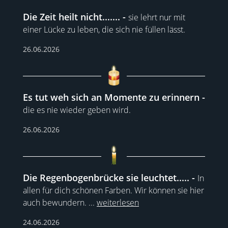
Die Zeit heilt nicht.......
sie lehrt nur mit
einer Lücke zu leben, die sich nie füllen lässt.
26.06.2026
Es tut weh sich an Momente zu erinnern
die es nie wieder geben wird.
26.06.2026
Die Regenbogenbrücke sie leuchtet.....
In
allen für dich schönen Farben. Wir können sie hier
auch bewundern.
...
weiterlesen
24.06.2026