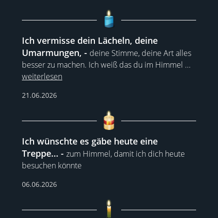
Ich vermisse dein Lächeln, deine
Umarmungen,
deine Stimme, deine Art alles
besser zu machen. Ich weiß das du im Himmel
...
weiterlesen
21.06.2026
Ich wünschte es gäbe heute eine
Treppe...
zum Himmel, damit ich dich heute
besuchen könnte
06.06.2026