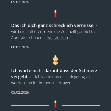
09.02.2026
Das ich dich ganz schrecklich vermisse,
wird nie aufhören, denn die Zeit heilt gar nichts.
Aber die schönen
...
weiterlesen
08.02.2026
Ich warte nicht darauf dass der Schmerz
vergeht...
ich warte darauf stark genug zu
werden, ihn für immer zu ertragen.
05.02.2026