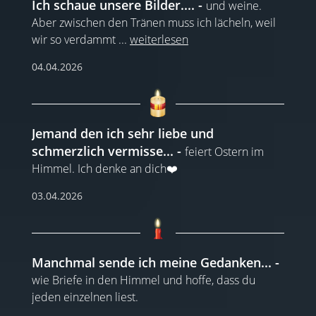
Ich schaue unsere Bilder....
und weine.
Aber zwischen den Tränen muss ich lächeln, weil
wir so verdammt
...
weiterlesen
04.04.2026
Jemand den ich sehr liebe und
schmerzlich vermisse...
feiert Ostern im
Himmel. Ich denke an dich❤️
03.04.2026
Manchmal sende ich meine Gedanken...
wie Briefe in den Himmel und hoffe, dass du
jeden einzelnen liest.