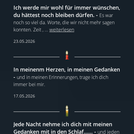
Ich werde mir wohl für immer wünschen,
du hättest noch bleiben dürfen.
Es war
noch so viel da. Worte, die wir nicht mehr sagen
konnten. Zeit ,
...
weiterlesen
23.05.2026
In meinenm Herzen, in meinen Gedanken
und in meinen Erinnerungen, trage ich dich
immer bei mir.
17.05.2026
Jede Nacht nehme ich dich mit meinen
Gedanken mit in den Schlaf......
und jeden