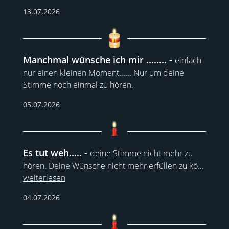
13.07.2026
Manchmal wünsche ich mir ........
einfach
nur einen kleinen Moment...... Nur um deine
Stimme noch einmal zu hören.
05.07.2026
Es tut weh.....
deine Stimme nicht mehr zu
hören. Deine Wünsche nicht mehr erfüllen zu kö
...
weiterlesen
04.07.2026