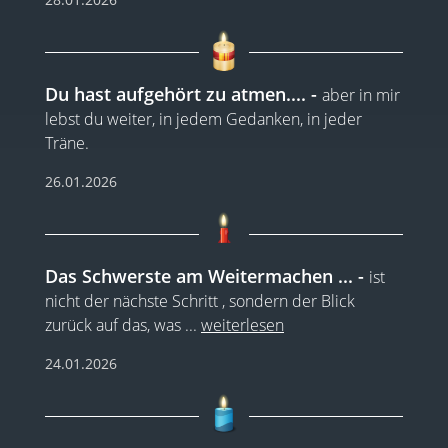
Du hast aufgehört zu atmen....
aber in mir
lebst du weiter, in jedem Gedanken, in jeder
Träne.
26.01.2026
Das Schwerste am Weitermachen ...
ist
nicht der nächste Schritt , sondern der Blick
zurück auf das, was
...
weiterlesen
24.01.2026