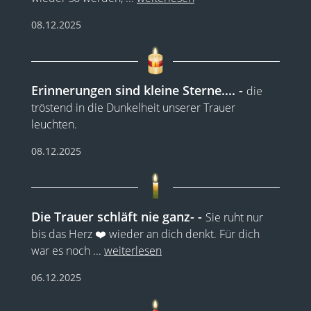
08.12.2025
Erinnerungen sind kleine Sterne....
die
tröstend in die Dunkelheit unserer Trauer
leuchten.
08.12.2025
Die Trauer schläft nie ganz-
Sie ruht nur
bis das Herz ❤️ wieder an dich denkt. Für dich
war es noch
...
weiterlesen
06.12.2025