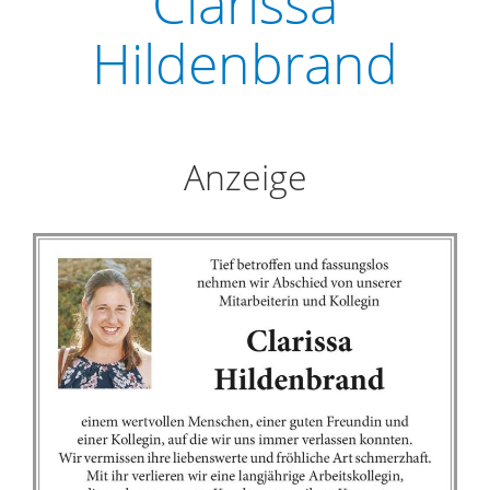
Clarissa
Hildenbrand
Anzeige