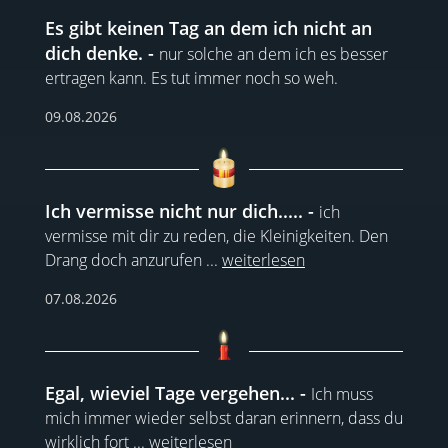
Es gibt keinen Tag an dem ich nicht an
dich denke.
nur solche an dem ich es besser
ertragen kann. Es tut immer noch so weh.
09.08.2026
Ich vermisse nicht nur dich.....
ich
vermisse mit dir zu reden, die Kleinigkeiten. Den
Drang doch anzurufen
...
weiterlesen
07.08.2026
Egal, wieviel Tage vergehen...
Ich muss
mich immer wieder selbst daran erinnern, dass du
wirklich fort
...
weiterlesen