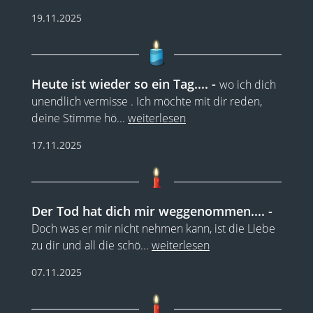
19.11.2025
Heute ist wieder so ein Tag....
wo ich dich
unendlich vermisse . Ich möchte mit dir reden,
deine Stimme hö
...
weiterlesen
17.11.2025
Der Tod hat dich mir weggenommen....
Doch was er mir nicht nehmen kann, ist die Liebe
zu dir und all die schö
...
weiterlesen
07.11.2025