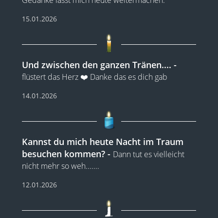
Gedanke lässt mich heute weitermachen.
15.01.2026
Und zwischen den ganzen Tränen....
flüstert das Herz ❤️ Danke das es dich gab
14.01.2026
Kannst du mich heute Nacht im Traum
besuchen kommen?
Dann tut es vielleicht
nicht mehr so weh.......
12.01.2026