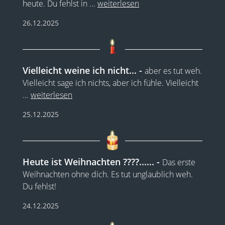
heute. Du fehlst in
...
weiterlesen
26.12.2025
Vielleicht weine ich nicht...
aber es tut weh.
Vielleicht sage ich nichts, aber ich fühle. Vielleicht
...
weiterlesen
25.12.2025
Heute ist Weihnachten ????......
Das erste
Weihnachten ohne dich. Es tut unglaublich weh.
Du fehlst!
24.12.2025