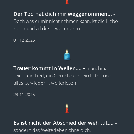
Der Tod hat dich mir weggenommen...
Doch was er mir nicht nehmen kann, ist die Liebe
zu dir und all die
...
weiterlesen
01.12.2025
Trauer kommt in Wellen....
manchmal
reicht ein Lied, ein Geruch oder ein Foto - und
alles ist wieder
...
weiterlesen
23.11.2025
Es ist nicht der Abschied der weh tut....
sondern das Weiterleben ohne dich.