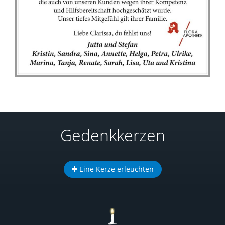
Gedenkkerzen
Eine Kerze erleuchten