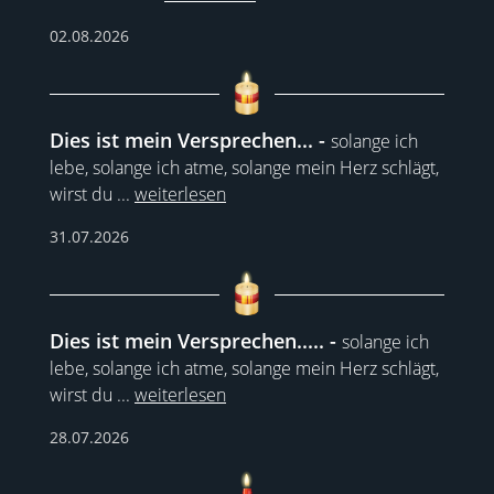
02.08.2026
Dies ist mein Versprechen...
solange ich
lebe, solange ich atme, solange mein Herz schlägt,
wirst du
...
weiterlesen
31.07.2026
Dies ist mein Versprechen.....
solange ich
lebe, solange ich atme, solange mein Herz schlägt,
wirst du
...
weiterlesen
28.07.2026