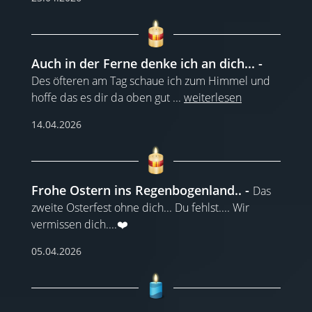
Auch in der Ferne denke ich an dich...
Des öfteren am Tag schaue ich zum Himmel und
hoffe das es dir da oben gut
...
weiterlesen
14.04.2026
Frohe Ostern ins Regenbogenland..
Das
zweite Osterfest ohne dich... Du fehlst.... Wir
vermissen dich....❤️
05.04.2026