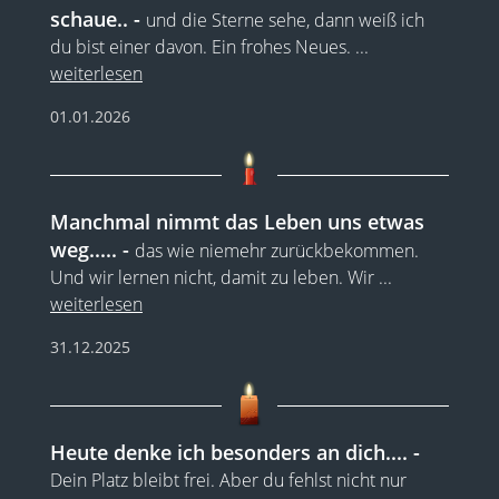
schaue..
und die Sterne sehe, dann weiß ich
du bist einer davon. Ein frohes Neues.
...
weiterlesen
01.01.2026
Manchmal nimmt das Leben uns etwas
weg.....
das wie niemehr zurückbekommen.
Und wir lernen nicht, damit zu leben. Wir
...
weiterlesen
31.12.2025
Heute denke ich besonders an dich....
Dein Platz bleibt frei. Aber du fehlst nicht nur