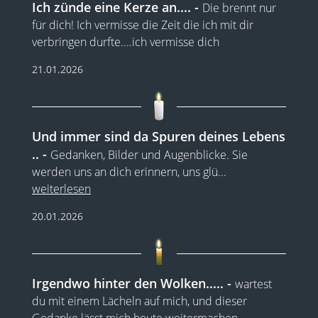
Ich zünde eine Kerze an....
Die brennt nur
für dich! Ich vermisse die Zeit die ich mit dir
verbringen durfte....ich vermisse dich
21.01.2026
Und immer sind da Spuren deines Lebens
..
Gedanken, Bilder und Augenblicke. Sie
werden uns an dich erinnern, uns glü
...
weiterlesen
20.01.2026
Irgendwo hinter den Wolken.....
wartest
du mit einem Lächeln auf mich, und dieser