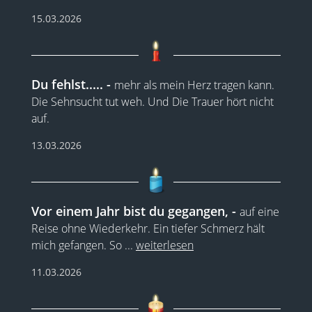
15.03.2026
Du fehlst.....
mehr als mein Herz tragen kann.
Die Sehnsucht tut weh. Und Die Trauer hört nicht
auf.
13.03.2026
Vor einem Jahr bist du gegangen,
auf eine
Reise ohne Wiederkehr. Ein tiefer Schmerz hält
mich gefangen. So
...
weiterlesen
11.03.2026