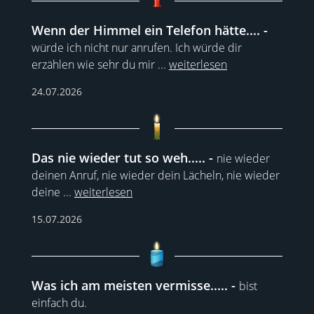
Wenn der Himmel ein Telefon hätte....
würde ich nicht nur anrufen. Ich würde dir
erzählen wie sehr du mir
...
weiterlesen
24.07.2026
Das nie wieder tut so weh.....
nie wieder
deinen Anruf, nie wieder dein Lächeln, nie wieder
deine
...
weiterlesen
15.07.2026
Was ich am meisten vermisse.....
bist
einfach du.