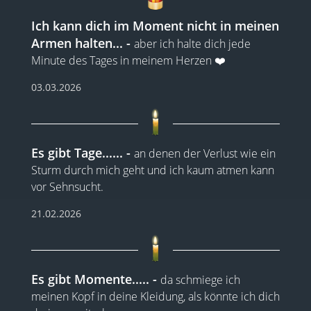
Ich kann dich im Moment nicht in meinen
Armen halten...
aber ich halte dich jede
Minute des Tages in meinem Herzen ❤️
03.03.2026
Es gibt Tage......
an denen der Verlust wie ein
Sturm durch mich geht und ich kaum atmen kann
vor Sehnsucht.
21.02.2026
Es gibt Momente.....
da schmiege ich
meinen Kopf in deine Kleidung, als könnte ich dich