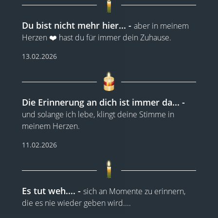
Du bist nicht mehr hier...
aber in meinem
Herzen ❤️ hast du für immer dein Zuhause.
13.02.2026
Die Erinnerung an dich ist immer da...
und solange ich lebe, klingt deine Stimme in
meinem Herzen.
11.02.2026
Es tut weh....
sich an Momente zu erinnern,
die es nie wieder geben wird....