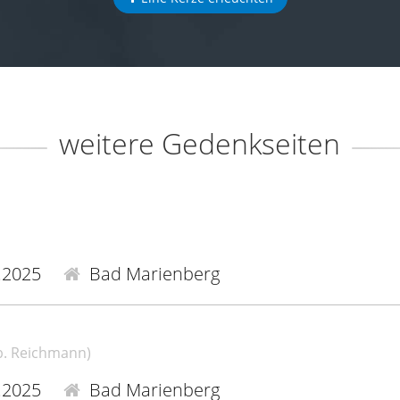
weitere Gedenkseiten
.2025
Bad Marienberg
b. Reichmann)
.2025
Bad Marienberg