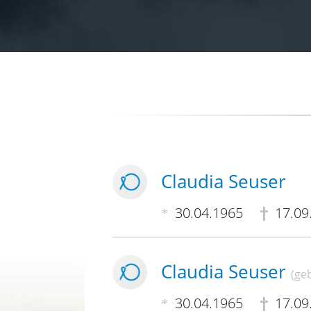
Claudia Seuser
30.04.1965
17.09
Claudia Seuser
(ge
30.04.1965
17.09