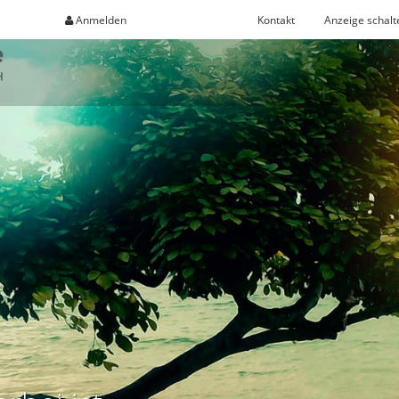
Anmelden
Registrieren
Kontakt
Anzeige schalt