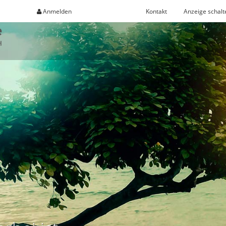
Anmelden
Registrieren
Kontakt
Anzeige schalt