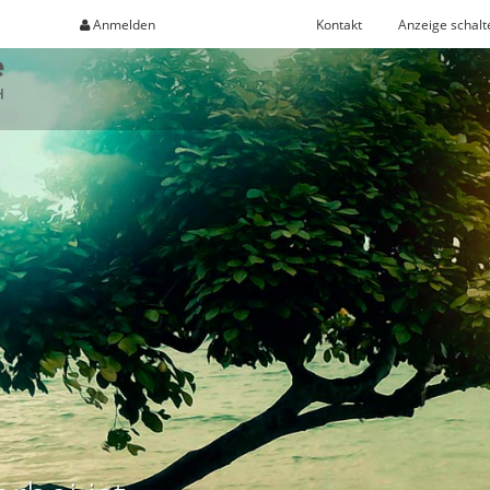
Anmelden
Registrieren
Kontakt
Anzeige schalt