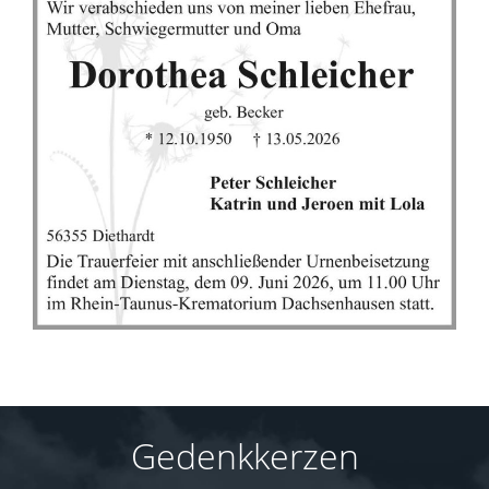
Gedenkkerzen